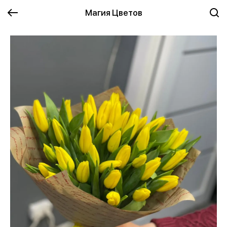
Магия Цветов