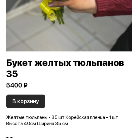
Букет желтых тюльпанов
35
5400 ₽
В корзину
Желтые тюльпаны - 35 шт Корейская пленка - 1 шт
Высота 40см Ширина 35 см