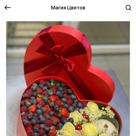
Магия Цветов