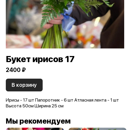
Букет ирисов 17
2400 ₽
В корзину
Ирисы - 17 шт Папоротник - 6 шт Атласная лента - 1 шт
Высота 50см Ширина 25 см
Мы рекомендуем