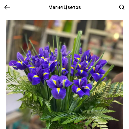
Магия Цветов