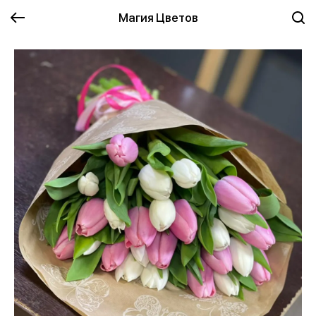
Магия Цветов