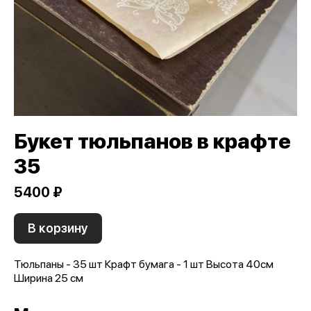
Букет тюльпанов в крафте
35
5400 ₽
В корзину
Тюльпаны - 35 шт Крафт бумага - 1 шт Высота 40см
Ширина 25 см