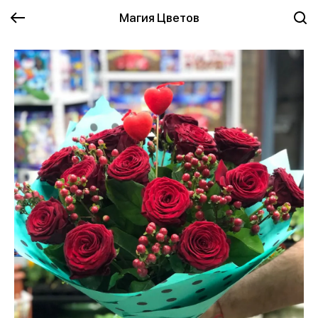
Магия Цветов