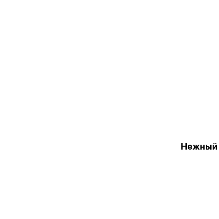
Нежный 