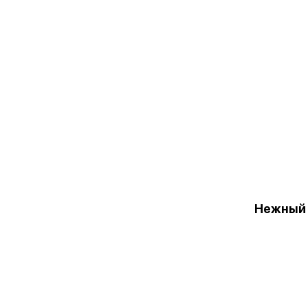
Нежный 