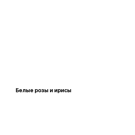
Белые розы и ирисы