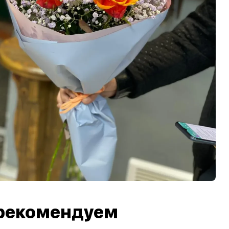
рекомендуем