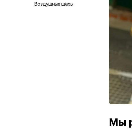
Воздушные шары
Мы 