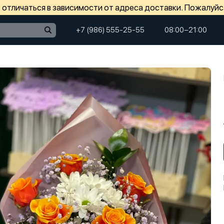
отличаться в зависимости от адреса доставки. Пожалуйс
+7 (986) 555-25-55
08:00−21:00