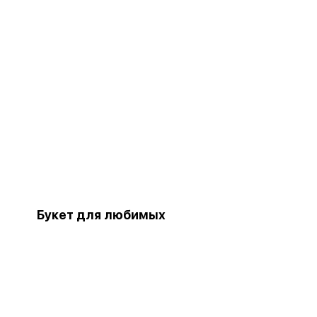
Букет для любимых