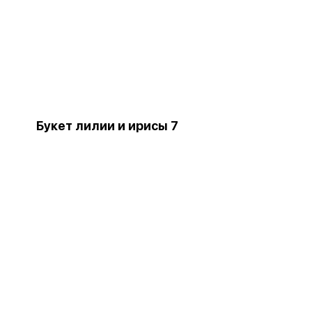
Букет лилии и ирисы 7