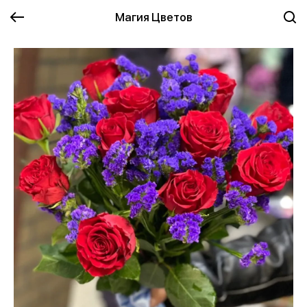
Магия Цветов