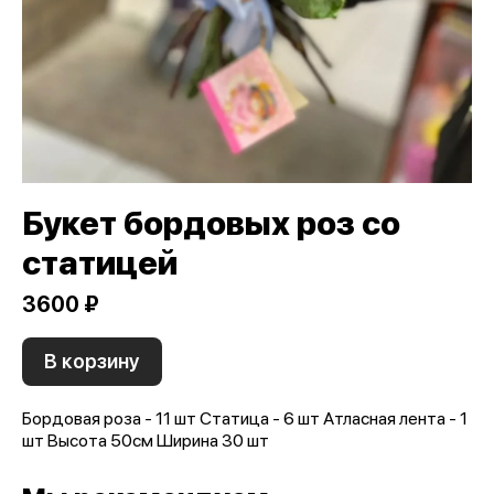
Букет бордовых роз со
статицей
3600 ₽
В корзину
Бордовая роза - 11 шт Статица - 6 шт Атласная лента - 1
шт Высота 50см Ширина 30 шт